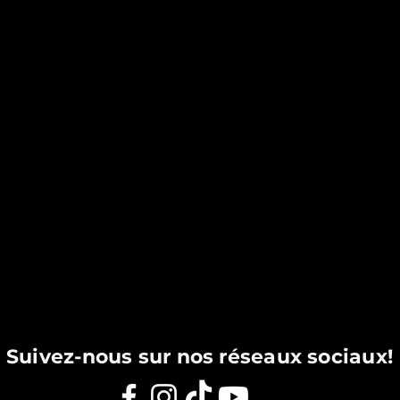
Suivez-nous sur nos réseaux sociaux!