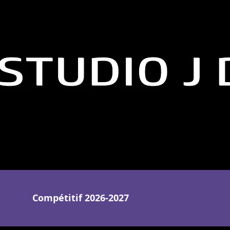
Compétitif 2026-2027