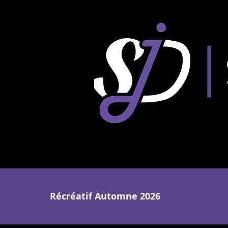
Récréatif Automne 2026