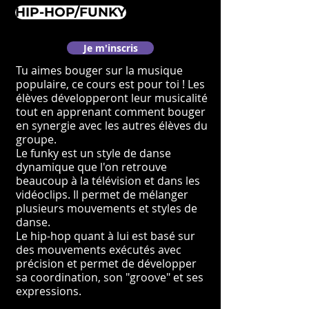
HIP-HOP/FUNKY
Je m'inscris
Tu aimes bouger sur la musique
populaire, ce cours est pour toi ! Les
élèves développeront leur musicalité
tout en apprenant comment bouger
en synergie avec les autres élèves du
groupe.
Le funky est un style de danse
dynamique que l'on retrouve
beaucoup à la télévision et dans les
vidéoclips. Il permet de mélanger
plusieurs mouvements et styles de
danse.
Le hip-hop quant à lui est basé sur
des mouvements exécutés avec
précision et permet de développer
sa coordination, son "groove" et ses
expressions.