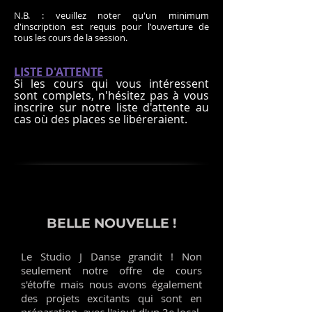
N.B. : veuillez noter qu'un minimum
d'inscription est requis pour l'ouverture de
tous les cours de la session.
LISTE D'ATTENTE
Si les cours qui vous intéressent
sont complets, n'hésitez pas à vous
inscrire sur notre liste d'attente au
cas où des places se libéreraient.
BELLE NOUVELLE !
Le Studio J Danse grandit ! Non
seulement notre offre de cours
s'étoffe mais nous avons également
des projets excitants qui sont en