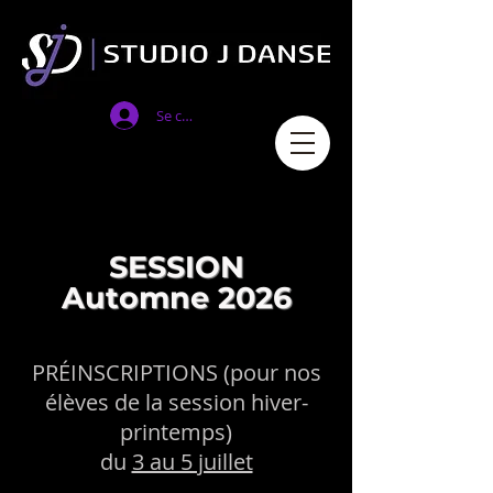
Se connecter
SESSION
Automne 2026
PRÉINSCRIPTIONS (pour nos
élèves de la session hiver-
printemps)
du
3 au 5 juillet