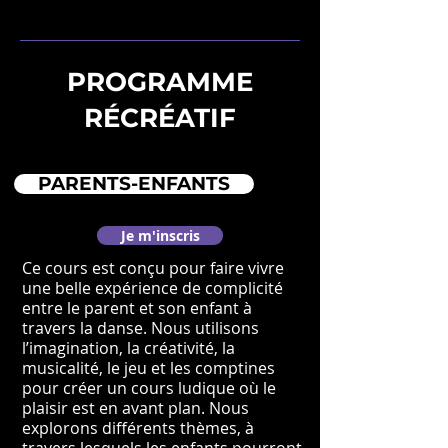
PROGRAMME
RÉCRÉATIF
PARENTS-ENFANTS
Je m'inscris
Ce cours est conçu pour faire vivre
une belle expérience de complicité
entre le parent et son enfant à
travers la danse. Nous utilisons
l’imagination, la créativité, la
musicalité, le jeu et les comptines
pour créer un cours ludique où le
plaisir est en avant plan. Nous
explorons différents thèmes, à