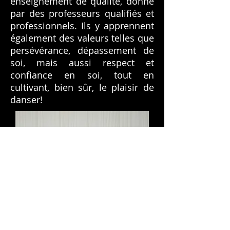
enseignement de qualité, donné
par des professeurs qualifiés et
professionnels. Ils y apprennent
également des valeurs telles que
persévérance, dépassement de
soi, mais aussi respect et
confiance en soi, tout en
cultivant, bien sûr, le plaisir de
danser!