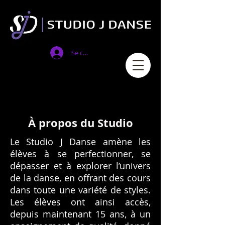
Se connecter
À propos du Studio
Le Studio J Danse amène les
élèves à se perfectionner, se
dépasser et à explorer l’univers
de la danse, en offrant des cours
dans toute une variété de styles.
Les élèves ont ainsi accès,
depuis maintenant 15 ans, à un