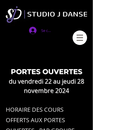
Se connecter
PORTES OUVERTES
du vendredi 22
au jeudi 28
novembre
2024
HORAIRE DES COURS
OFFERTS AUX PORTES