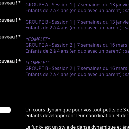
ouveau ! *
GROUPE A - Session 1 | 7 semaines du 13 janvier
Enfants de 2 à 4 ans (en duo avec un parent) : s
ouveau ! *
GROUPE B - Session 1 | 7 semaines du 13 janvier
Enfants de 2 à 4 ans (en duo avec un parent) : s
ouveau ! *
*COMPLET*
GROUPE A - Session 2 | 7 semaines du 16 mars
Enfants de 2 à 4 ans (en duo avec un parent) : s
ouveau ! *
*COMPLET*
GROUPE B - Session 2 | 7 semaines du 16 mars
Enfants de 2 à 4 ans (en duo avec un parent) : s
Un cours dynamique pour vos tout-petits de 3 e
enfants développeront leur coordination et déc
Le funky est un style de danse dynamique et éner