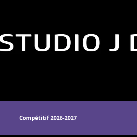
Compétitif 2026-2027