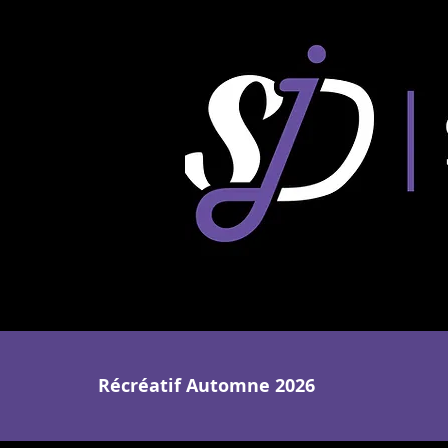
Récréatif Automne 2026