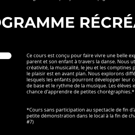
GRAMME RÉCRÉ
S
Ce cours est conçu pour faire vivre une belle ex
parent et son enfant à travers la danse. Nous uti
créativité, la musicalité, le jeu et les comptine
le plaisir est en avant plan. Nous explorons dif
lesquels les enfants pourront développer leur 
de base et le rythme de la musique. Les élèves e
chance d'apprendre de petites chorégraphies.*
*Cours sans participation au spectacle de fin 
petite démonstration dans le local à la fin de c
#7)