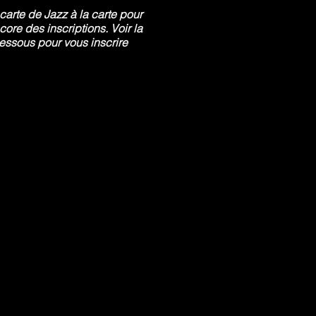
carte de Jazz à la carte
pour
core des inscriptions.
Voir la
ssous pour vous inscrire