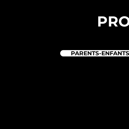
PRO
PARENTS-ENFANT