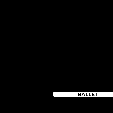
BALLET