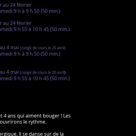
 au 24 février
amedi 9 h à 9 h 50 (50 min.)
 au 24 février
amedi 9 h 55 à 10 h 45 (50 min.)
 au 4 mai
(congé de cours le 20 avril)
amedi 9 h à 9 h 50 (50 min.)
 au 4 mai
(congé de cours le 20 avril
)
amedi 9 h 55 à 10 h 45 (50 min.)
t 4 ans qui aiment bouger ! Les
ouvrirons le rythme.
gique. Il se danse sur de la