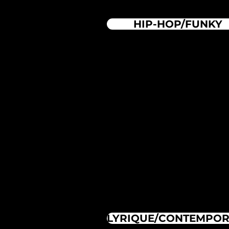
HIP-HOP/FUNKY
LYRIQUE/CONTEMPOR