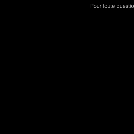
Pour toute questi