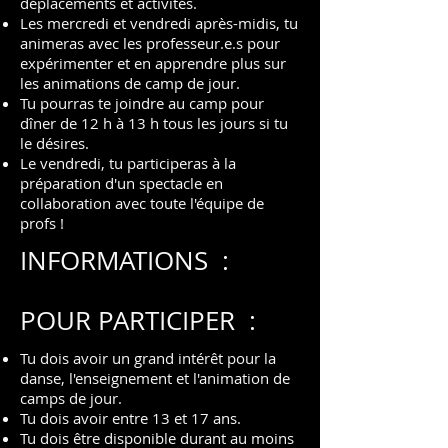
déplacements et activités.
Les mercredi et vendredi après-midis, tu
animeras avec les prof
es
seur.e.s pour
expérimenter et en apprendre plus sur
les animations de camp de jour.
Tu pourras te joindre au camp pour
dîner
de 12 h à 13 h tous les jours si tu
le désires.
Le vendredi, tu participeras à la
préparation d'un spectacle en
collaboration avec toute l'équipe de
profs !
INFORMATIONS :
POUR PARTICIPER :
Tu dois avoir un grand intérêt pour la
danse, l'enseignement et l'animation de
camps de jour.
Tu dois avoir entre 13 et 17 ans.
Tu dois être disponible durant au moins