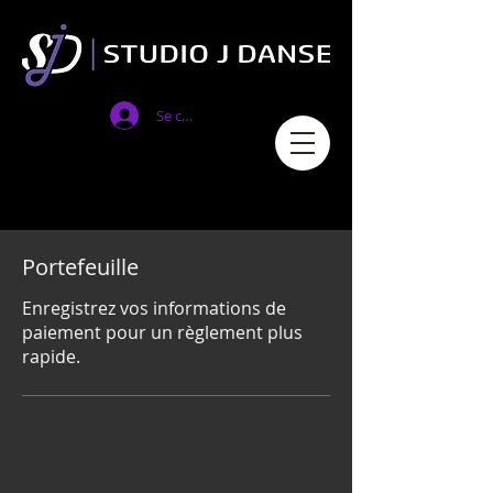
Se connecter
Portefeuille
Enregistrez vos informations de
paiement pour un règlement plus
rapide.