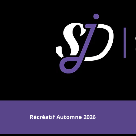
Récréatif Automne 2026