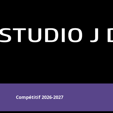
Compétitif 2026-2027